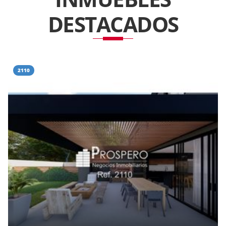
DESTACADOS
2110