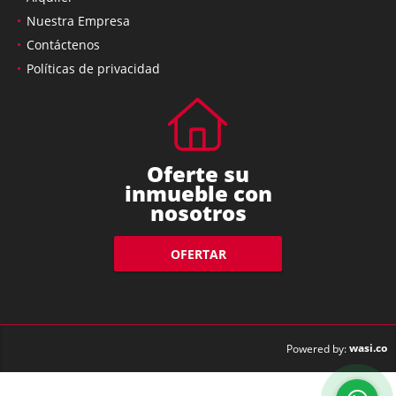
Nuestra Empresa
Contáctenos
Políticas de privacidad
Oferte su
inmueble con
nosotros
OFERTAR
wasi.co
Powered by: