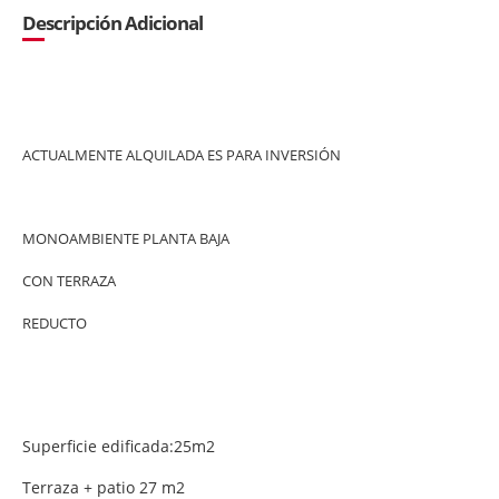
Descripción Adicional
ACTUALMENTE ALQUILADA ES PARA INVERSIÓN
MONOAMBIENTE PLANTA BAJA
CON TERRAZA
REDUCTO
Superficie edificada:25m2
Terraza + patio 27 m2