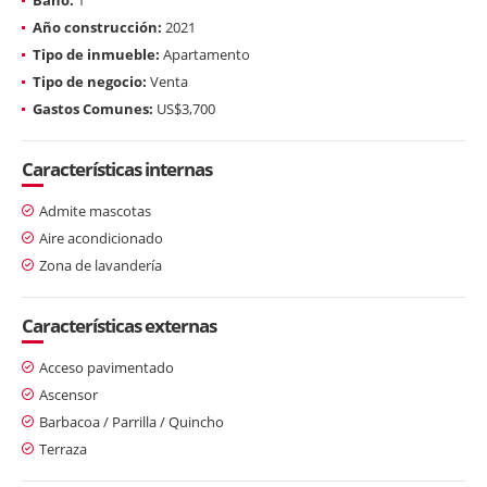
Año construcción:
2021
Tipo de inmueble:
Apartamento
Tipo de negocio:
Venta
Gastos Comunes:
US$3,700
Características internas
Admite mascotas
Aire acondicionado
Zona de lavandería
Características externas
Acceso pavimentado
Ascensor
Barbacoa / Parrilla / Quincho
Terraza