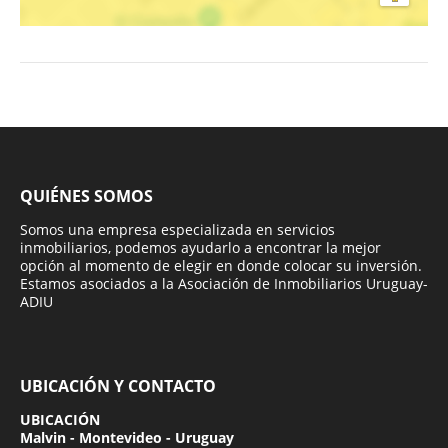
QUIÉNES SOMOS
Somos una empresa especializada en servicios
inmobiliarios, podemos ayudarlo a encontrar la mejor
opción al momento de elegir en donde colocar su inversión.
Estamos asociados a la Asociación de Inmobiliarios Uruguay-
ADIU
UBICACIÓN Y CONTACTO
UBICACIÓN
Malvin - Montevideo - Uruguay