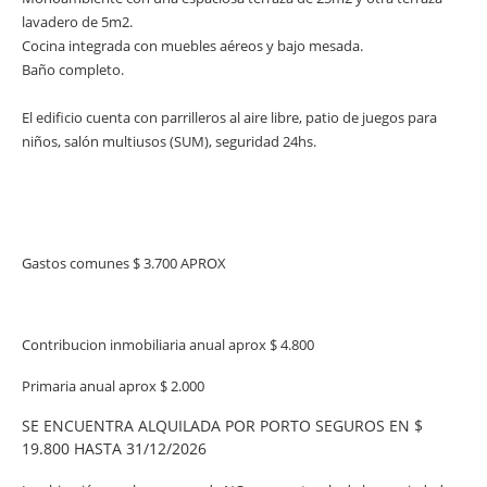
lavadero de 5m2.
Cocina integrada con muebles aéreos y bajo mesada.
Baño completo.
El edificio cuenta con parrilleros al aire libre, patio de juegos para
niños, salón multiusos (SUM), seguridad 24hs.
Gastos comunes $ 3.700 APROX
Contribucion inmobiliaria anual aprox $ 4.800
Primaria anual aprox $ 2.000
SE ENCUENTRA ALQUILADA POR PORTO SEGUROS EN $
19.800 HASTA 31/12/2026