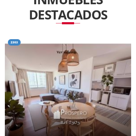
DESTACADOS
2303