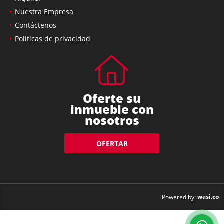
Nuestra Empresa
Contáctenos
Políticas de privacidad
Oferte su
inmueble con
nosotros
OFERTAR
wasi.co
Powered by: