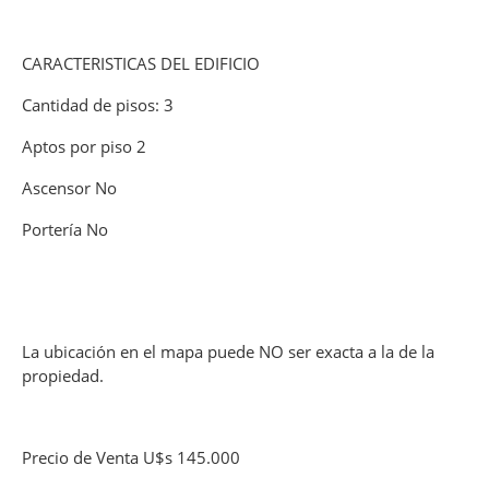
CARACTERISTICAS DEL EDIFICIO
Cantidad de pisos: 3
Aptos por piso 2
Ascensor No
Portería No
La ubicación en el mapa puede NO ser exacta a la de la
propiedad.
Precio de Venta U$s 145.000