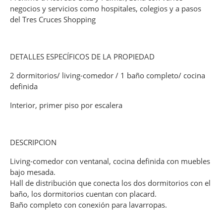
negocios y servicios como hospitales, colegios y a pasos
del Tres Cruces Shopping
DETALLES ESPECÍFICOS DE LA PROPIEDAD
2 dormitorios/ living-comedor / 1 baño completo/ cocina
definida
Interior, primer piso por escalera
DESCRIPCION
Living-comedor con ventanal, cocina definida con muebles
bajo mesada.
Hall de distribución que conecta los dos dormitorios con el
baño, los dormitorios cuentan con placard.
Baño completo con conexión para lavarropas.