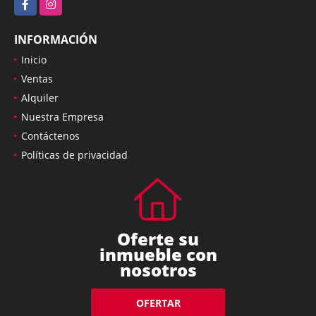
Facebook
Instagram
INFORMACIÓN
Inicio
Ventas
Alquiler
Nuestra Empresa
Contáctenos
Políticas de privacidad
Oferte su
inmueble con
nosotros
OFERTAR