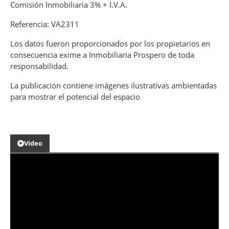
Comisión Inmobiliaria 3% + I.V.A.
Referencia: VA2311
Los datos fueron proporcionados por los propietarios en
consecuencia exime a Inmobiliaria Prospero de toda
responsabilidad.
La publicación contiene imágenes ilustrativas ambientadas
para mostrar el potencial del espacio
Video