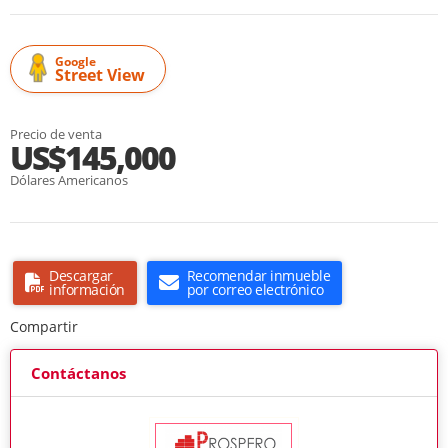
Google
Street View
Precio de venta
US$145,000
Dólares Americanos
Descargar
Recomendar inmueble
información
por correo electrónico
Compartir
Contáctanos