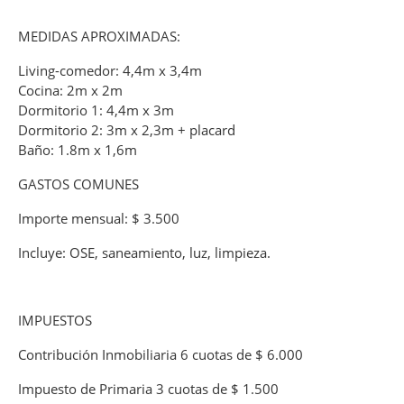
MEDIDAS APROXIMADAS:
Living-comedor: 4,4m x 3,4m
Cocina: 2m x 2m
Dormitorio 1: 4,4m x 3m
Dormitorio 2: 3m x 2,3m + placard
Baño: 1.8m x 1,6m
GASTOS COMUNES
Importe mensual: $ 3.500
Incluye: OSE, saneamiento, luz, limpieza.
IMPUESTOS
Contribución Inmobiliaria 6 cuotas de $ 6.000
Impuesto de Primaria 3 cuotas de $ 1.500