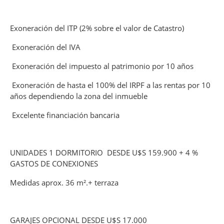
Exoneración del ITP (2% sobre el valor de Catastro)
Exoneración del IVA
Exoneración del impuesto al patrimonio por 10 años
Exoneración de hasta el 100% del IRPF a las rentas por 10
años dependiendo la zona del inmueble
Excelente financiación bancaria
UNIDADES 1 DORMITORIO DESDE U$S 159.900 + 4 %
GASTOS DE CONEXIONES
Medidas aprox. 36 m².+ terraza
GARAJES OPCIONAL DESDE U$S 17.000