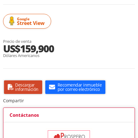
Google
Street View
Precio de venta
US$159,900
Dólares Americanos
Descargar
Recomendar inmueble
información
por correo electrónico
Compartir
Contáctanos