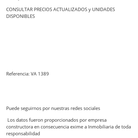
CONSULTAR PRECIOS ACTUALIZADOS y UNIDADES
DISPONIBLES
Referencia: VA 1389
Puede seguirnos por nuestras redes sociales
Los datos fueron proporcionados por empresa
constructora en consecuencia exime a Inmobiliaria de toda
responsabilidad