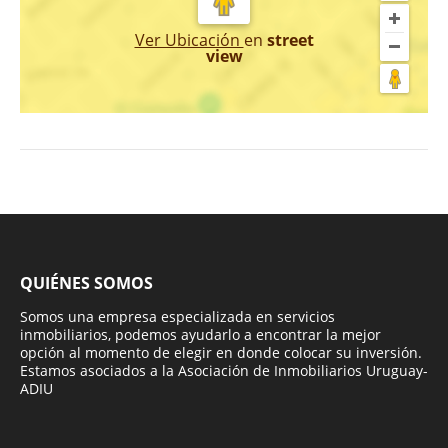
Ver Ubicación
en
street
view
QUIÉNES SOMOS
Somos una empresa especializada en servicios
inmobiliarios, podemos ayudarlo a encontrar la mejor
opción al momento de elegir en donde colocar su inversión.
Estamos asociados a la Asociación de Inmobiliarios Uruguay-
ADIU