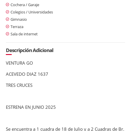
Cochera / Garaje
Colegios / Universidades
Gimnasio
Terraza
Sala de internet
Descripción Adicional
VENTURA GO
ACEVEDO DIAZ 1637
TRES CRUCES
ESTRENA EN JUNIO 2025
Se encuentra a 1 cuadra de 18 de Julio y a 2 Cuadras de Br.