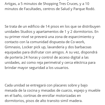
Artigas, a 5 minutos de Shopping Tres Cruces, y a 10
minutos de Facultades, centros de Salud y Parque Rodó.
Se trata de un edificio de 14 pisos en los que se distribuyen
unidades Studios y apartamentos de 1 y 2 dormitorios. En
su primer nivel se preverá una zona de esparcimiento y
contacto con la comunidad dispuesta de Co-work,
Gimnasio, Locker pick up, lavandería y dos barbacoas
equipadas para disfrutar con amigos. A su vez, dispondrá
de portería 24 horas y control de acceso digital a las
unidades, así como reja perimetral y cerca eléctrica para
brindar mayor seguridad a los usuarios.
Cada unidad se entregará con placares sobre y bajo
mesada de la cocina y mesadas de cuarzo, espejo y mueble
en el baño, cortinas de enrollar motorizadas en
dormitorios, pisos de alto transito simil madera.