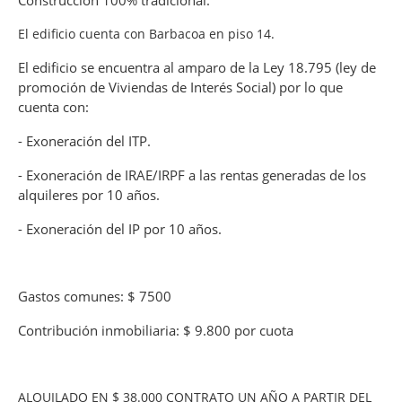
El edificio cuenta con Barbacoa en piso 14.
El edificio se encuentra al amparo de la Ley 18.795 (ley de
promoción de Viviendas de Interés Social) por lo que
cuenta con:
- Exoneración del ITP.
- Exoneración de IRAE/IRPF a las rentas generadas de los
alquileres por 10 años.
- Exoneración del IP por 10 años.
Gastos comunes: $ 7500
Contribución inmobiliaria: $ 9.800 por cuota
ALQUILADO EN $ 38.000 CONTRATO UN AÑO A PARTIR DEL