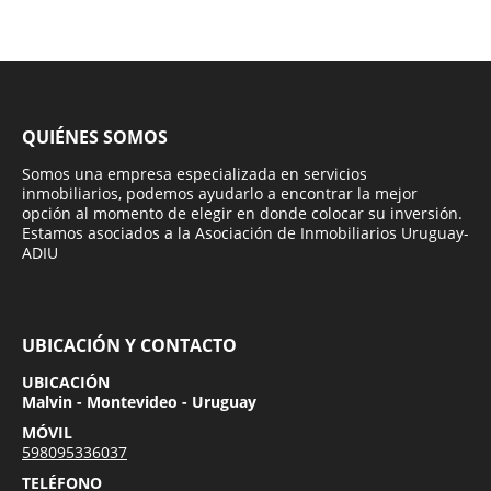
QUIÉNES SOMOS
Somos una empresa especializada en servicios
inmobiliarios, podemos ayudarlo a encontrar la mejor
opción al momento de elegir en donde colocar su inversión.
Estamos asociados a la Asociación de Inmobiliarios Uruguay-
ADIU
UBICACIÓN Y CONTACTO
UBICACIÓN
Malvin - Montevideo - Uruguay
MÓVIL
598095336037
TELÉFONO