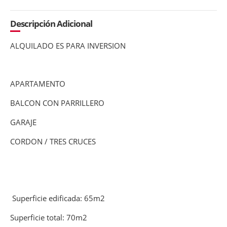
Descripción Adicional
ALQUILADO ES PARA INVERSION
APARTAMENTO
BALCON CON PARRILLERO
GARAJE
CORDON / TRES CRUCES
Superficie edificada: 65m2
Superficie total: 70m2