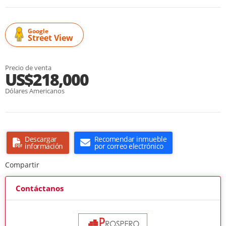
Google
Street View
Precio de venta
US$218,000
Dólares Americanos
Descargar
Recomendar inmueble
información
por correo electrónico
Compartir
Contáctanos