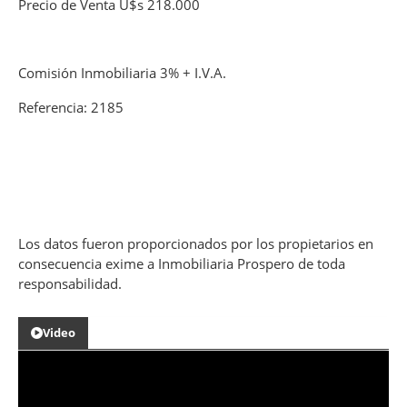
Precio de Venta U$s 218.000
Comisión Inmobiliaria 3% + I.V.A.
Referencia: 2185
Los datos fueron proporcionados por los propietarios en
consecuencia exime a Inmobiliaria Prospero de toda
responsabilidad.
Video