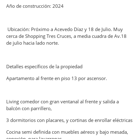
Año de construcción: 2024
Ubicación: Próximo a Acevedo Díaz y 18 de Julio. Muy
cerca de Shopping Tres Cruces, a media cuadra de Av.18
de julio hacia lado norte.
Detalles específicos de la propiedad
Apartamento al frente en piso 13 por ascensor.
Living comedor con gran ventanal al frente y salida a
balcón con parrillero,
3 dormitorios con placares, y cortinas de enrollar eléctricas
Cocina semi definida con muebles aéreos y bajo mesada,
conexión para lavarropas