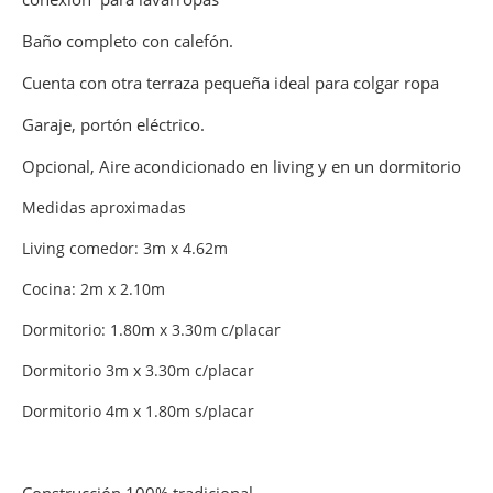
Baño completo con calefón.
Cuenta con otra terraza pequeña ideal para colgar ropa
Garaje, portón eléctrico.
Opcional, Aire acondicionado en living y en un dormitorio
Medidas aproximadas
Living comedor: 3m x 4.62m
Cocina: 2m x 2.10m
Dormitorio: 1.80m x 3.30m c/placar
Dormitorio 3m x 3.30m c/placar
Dormitorio 4m x 1.80m s/placar
Construcción 100% tradicional.