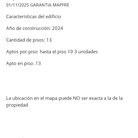
01/11/2025 GARANTIA MAPFRE
Características del edificio
Año de construcción: 2024
Cantidad de pisos: 13
Aptos por piso: hasta el piso 10 3 unidades
Apto en piso: 13
La ubicación en el mapa puede NO ser exacta a la de la
propiedad