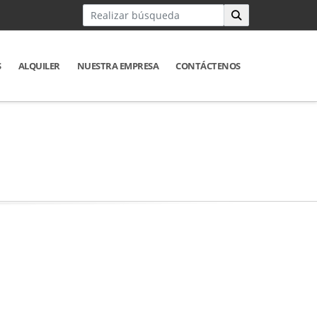
S
ALQUILER
NUESTRA EMPRESA
CONTÁCTENOS