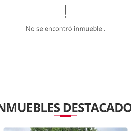
No se encontró inmueble .
INMUEBLES
DESTACADO