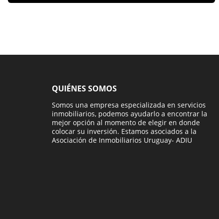
QUIÉNES SOMOS
Somos una empresa especializada en servicios
inmobiliarios, podemos ayudarlo a encontrar la
mejor opción al momento de elegir en donde
colocar su inversión. Estamos asociados a la
Asociación de Inmobiliarios Uruguay- ADIU