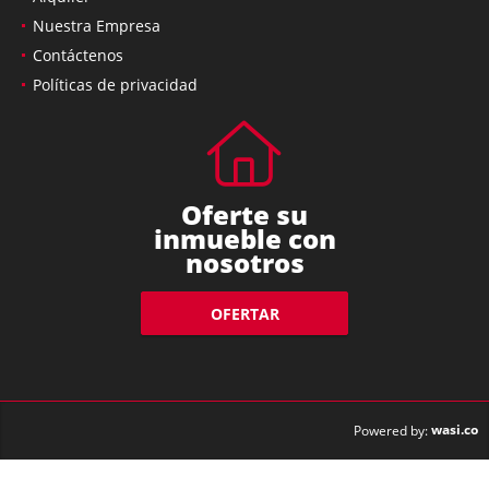
Nuestra Empresa
Contáctenos
Políticas de privacidad
Oferte su
inmueble con
nosotros
OFERTAR
wasi.co
Powered by: