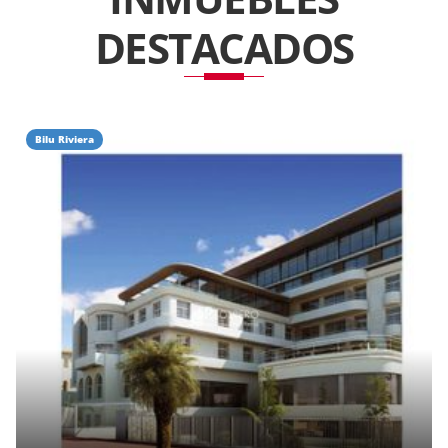
DESTACADOS
Bilu Riviera