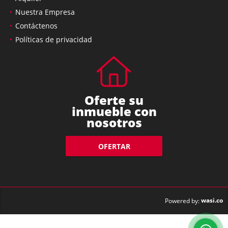
Nuestra Empresa
Contáctenos
Políticas de privacidad
Oferte su
inmueble con
nosotros
OFERTAR
wasi.co
Powered by: