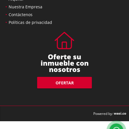
Nuestra Empresa
Contáctenos
Políticas de privacidad
Oferte su
inmueble con
nosotros
OFERTAR
wasi.co
Powered by: