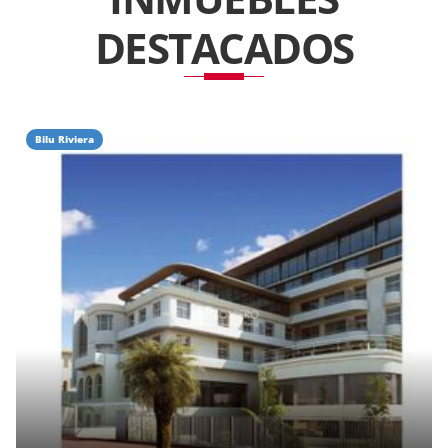
DESTACADOS
Bilu Riviera