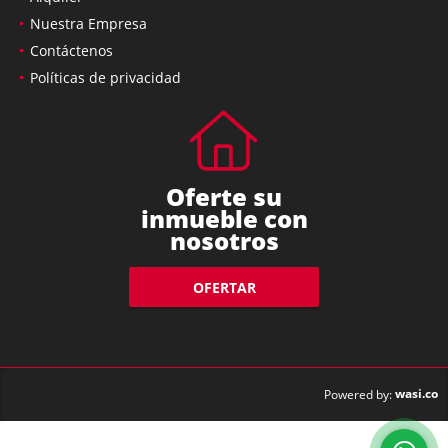
Nuestra Empresa
Contáctenos
Políticas de privacidad
Oferte su
inmueble con
nosotros
OFERTAR
wasi.co
Powered by: