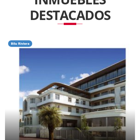
DESTACADOS
Bilu Riviera