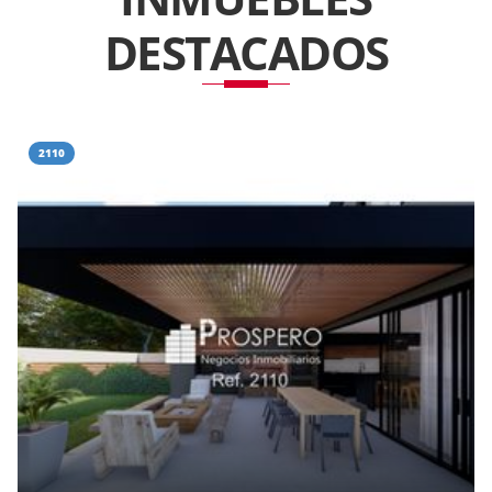
DESTACADOS
2110