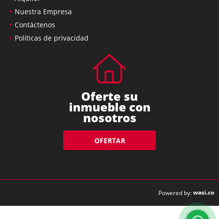
Nuestra Empresa
Contáctenos
Políticas de privacidad
Oferte su
inmueble con
nosotros
OFERTAR
wasi.co
Powered by: