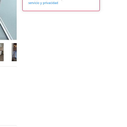
servicio y privacidad