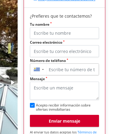
¿Prefieres que te contactemos?
*
Tu nombre
*
Correo electrónico
*
Número de teléfono
▼
*
Mensaje
Acepto recibir información sobre
ofertas inmobiliarias
Enviar mensaje
Al enviar tus datos aceptas los
Términos de