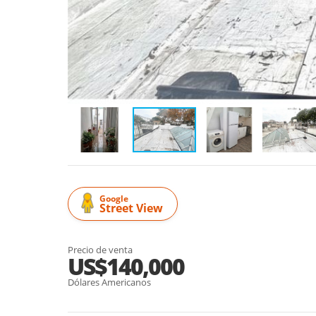
Google
Street View
Precio de venta
US$140,000
Dólares Americanos