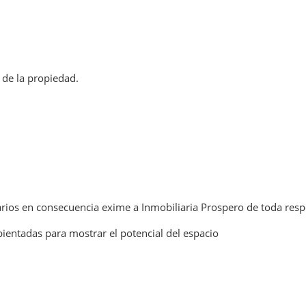
 de la propiedad.
rios en consecuencia exime a Inmobiliaria Prospero de toda resp
ientadas para mostrar el potencial del espacio