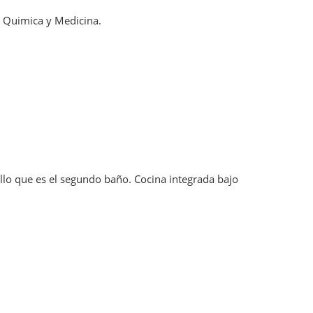
o Quimica y Medicina.
illo que es el segundo baño. Cocina integrada bajo