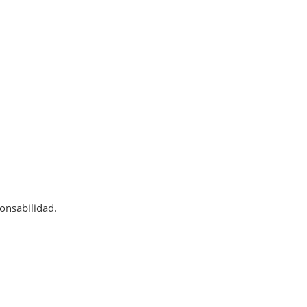
onsabilidad.