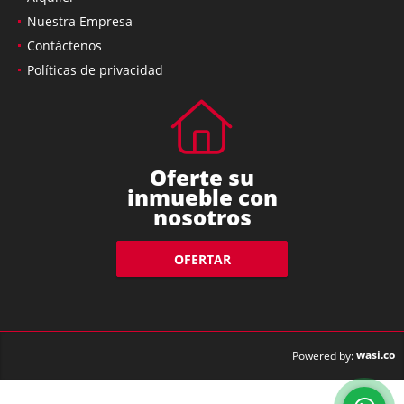
Nuestra Empresa
Contáctenos
Políticas de privacidad
Oferte su
inmueble con
nosotros
OFERTAR
wasi.co
Powered by: