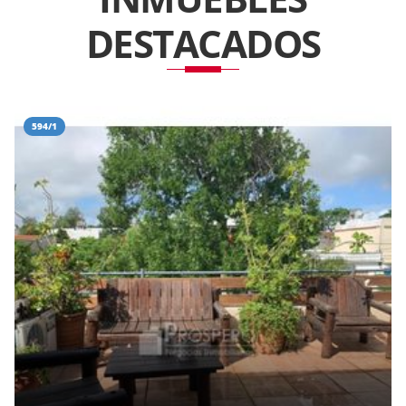
DESTACADOS
594/1