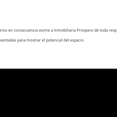
rios en consecuencia exime a Inmobiliaria Prospero de toda resp
ientadas para mostrar el potencial del espacio