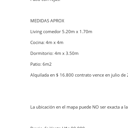
MEDIDAS APROX
Living comedor 5.20m x 1.70m
Cocina: 4m x 4m
Dormitorio: 4m x 3.50m
Patio: 6m2
Alquilada en $ 16.800 contrato vence en julio de
La ubicación en el mapa puede NO ser exacta a la