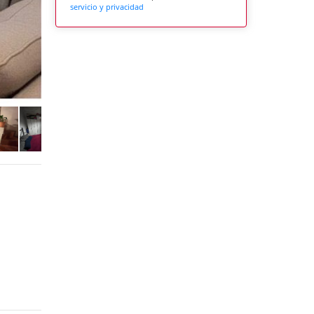
servicio y privacidad