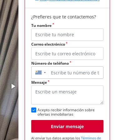
¿Prefieres que te contactemos?
*
Tu nombre
*
Correo electrónico
*
Número de teléfono
▼
*
Mensaje
Acepto recibir información sobre
ofertas inmobiliarias
Enviar mensaje
Al enviar tus datos aceptas los
Términos de