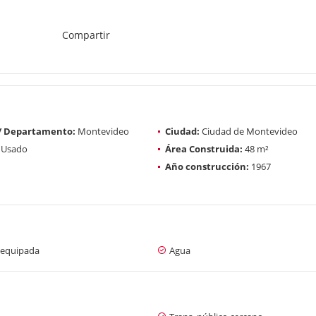
Compartir
 / Departamento:
Montevideo
Ciudad:
Ciudad de Montevideo
Usado
Área Construida:
48 m²
Año construcción:
1967
 equipada
Agua