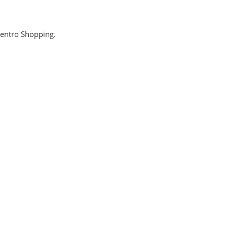
Centro Shopping.