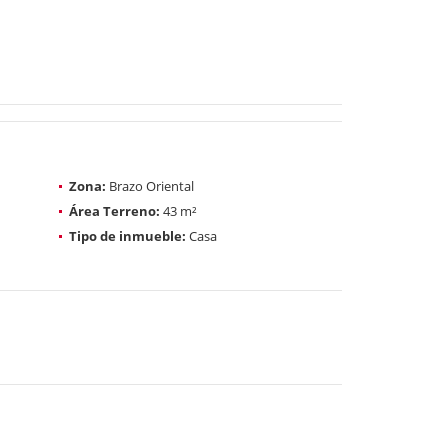
Zona:
Brazo Oriental
Área Terreno:
43 m²
Tipo de inmueble:
Casa