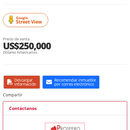
Google
Street View
Precio de venta
US$250,000
Dólares Americanos
Descargar
Recomendar inmueble
información
por correo electrónico
Compartir
Contáctanos