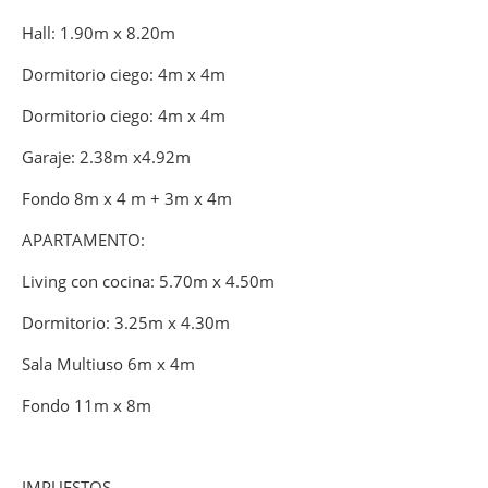
Hall: 1.90m x 8.20m
Dormitorio ciego: 4m x 4m
Dormitorio ciego: 4m x 4m
Garaje: 2.38m x4.92m
Fondo 8m x 4 m + 3m x 4m
APARTAMENTO:
Living con cocina: 5.70m x 4.50m
Dormitorio: 3.25m x 4.30m
Sala Multiuso 6m x 4m
Fondo 11m x 8m
IMPUESTOS