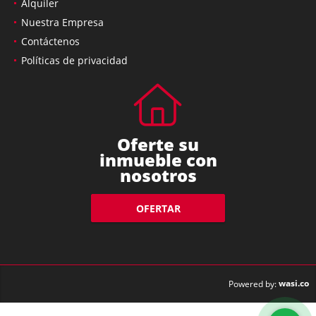
Alquiler
Nuestra Empresa
Contáctenos
Políticas de privacidad
Oferte su
inmueble con
nosotros
OFERTAR
wasi.co
Powered by: