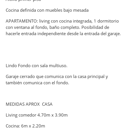
Cocina definida con muebles bajo mesada
APARTAMENTO: living con cocina integrada, 1 dormitorio
con ventana al fondo, baño completo. Posibilidad de
hacerle entrada independiente desde la entrada del garaje.
Lindo Fondo con sala multiuso.
Garaje cerrado que comunica con la casa principal y
también comunica con el fondo.
MEDIDAS APROX CASA
Living comedor 4.70m x 3.90m
Cocina: 6m x 2.20m