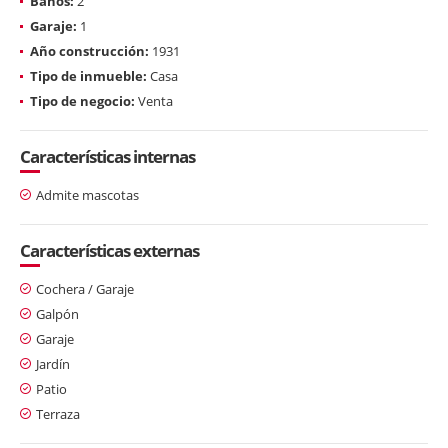
Baños:
2
Garaje:
1
Año construcción:
1931
Tipo de inmueble:
Casa
Tipo de negocio:
Venta
Características internas
Admite mascotas
Características externas
Cochera / Garaje
Galpón
Garaje
Jardín
Patio
Terraza