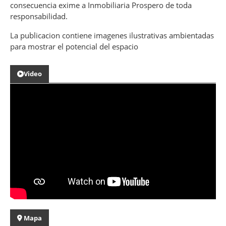
consecuencia exime a Inmobiliaria Prospero de toda
responsabilidad.
La publicacion contiene imagenes ilustrativas ambientadas
para mostrar el potencial del espacio
Video
Mapa