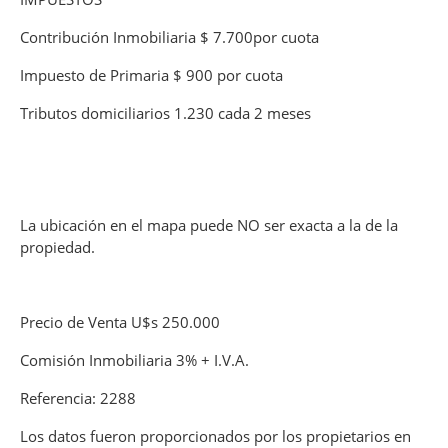
Contribución Inmobiliaria $ 7.700por cuota
Impuesto de Primaria $ 900 por cuota
Tributos domiciliarios 1.230 cada 2 meses
La ubicación en el mapa puede NO ser exacta a la de la
propiedad.
Precio de Venta U$s 250.000
Comisión Inmobiliaria 3% + I.V.A.
Referencia: 2288
Los datos fueron proporcionados por los propietarios en