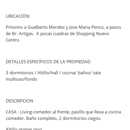
UBICACIÓN:
Próximo a Gualberto Mendez y Jose Maria Penco, a pasos
de Br. Artigas. A pocas cuadras de Shopping Nuevo
Centro.
DETALLES ESPECÍFICOS DE LA PROPIEDAD
3 dormitorios / Altillo/hall / cocina/ baños/ sala
multiuso/fondo
DESCRIPCION
CASA : Living-comedor al frente, pasillo que lleva a cocina
comedor. Baño completo, 2 dormitorios ciegos.
Altillo primer piso