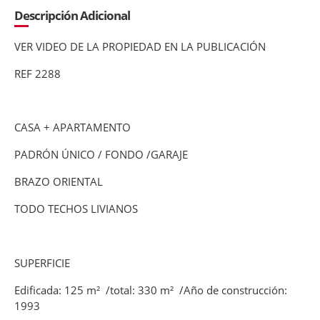
Descripción Adicional
VER VIDEO DE LA PROPIEDAD EN LA PUBLICACIÓN
REF 2288
CASA + APARTAMENTO
PADRÓN ÚNICO / FONDO /GARAJE
BRAZO ORIENTAL
TODO TECHOS LIVIANOS
SUPERFICIE
Edificada: 125 m² /total: 330 m² /Año de construcción:
1993