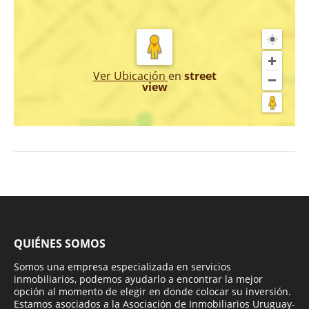
Ver Ubicación
en
street
view
QUIÉNES SOMOS
Somos una empresa especializada en servicios
inmobiliarios, podemos ayudarlo a encontrar la mejor
opción al momento de elegir en donde colocar su inversión.
Estamos asociados a la Asociación de Inmobiliarios Uruguay-