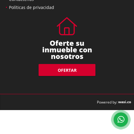
Políticas de privacidad
Oferte su
inmueble con
nosotros
OFERTAR
wasi.co
Powered by: