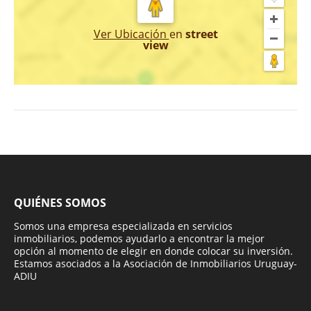
Ver Ubicación
en
street
view
QUIÉNES SOMOS
Somos una empresa especializada en servicios
inmobiliarios, podemos ayudarlo a encontrar la mejor
opción al momento de elegir en donde colocar su inversión.
Estamos asociados a la Asociación de Inmobiliarios Uruguay-
ADIU