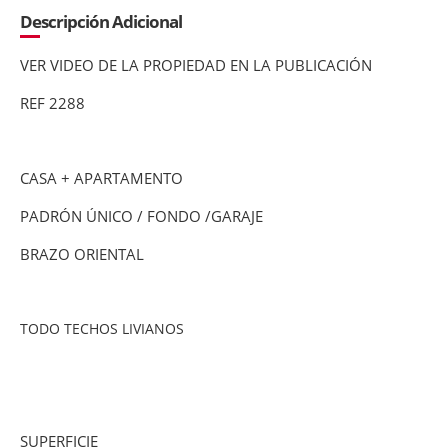
Descripción Adicional
VER VIDEO DE LA PROPIEDAD EN LA PUBLICACIÓN
REF 2288
CASA + APARTAMENTO
PADRÓN ÚNICO / FONDO /GARAJE
BRAZO ORIENTAL
TODO TECHOS LIVIANOS
SUPERFICIE