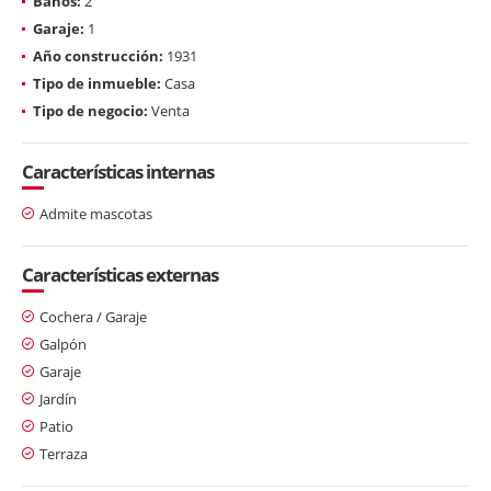
Baños:
2
Garaje:
1
Año construcción:
1931
Tipo de inmueble:
Casa
Tipo de negocio:
Venta
Características internas
Admite mascotas
Características externas
Cochera / Garaje
Galpón
Garaje
Jardín
Patio
Terraza