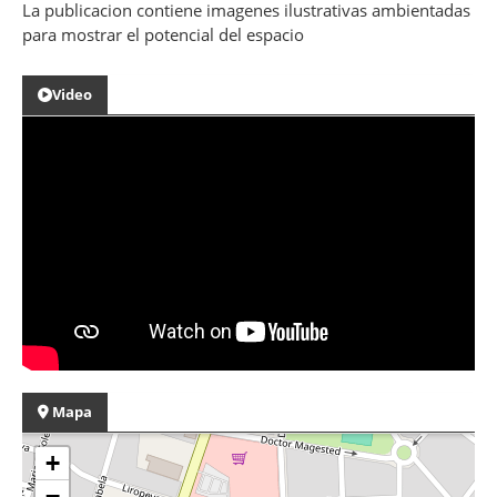
La publicacion contiene imagenes ilustrativas ambientadas
para mostrar el potencial del espacio
Video
Mapa
+
−