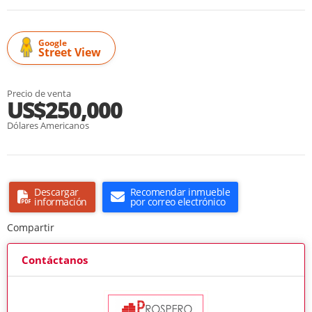
Google
Street View
Precio de venta
US$250,000
Dólares Americanos
Descargar
Recomendar inmueble
información
por correo electrónico
Compartir
Contáctanos