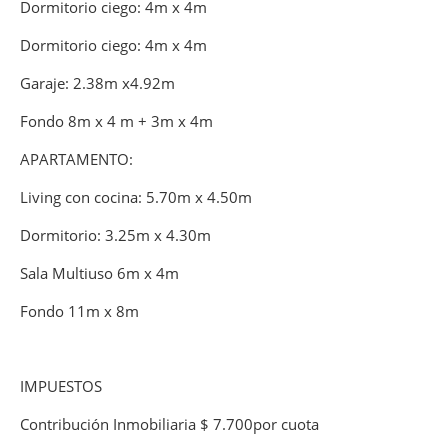
Dormitorio ciego: 4m x 4m
Dormitorio ciego: 4m x 4m
Garaje: 2.38m x4.92m
Fondo 8m x 4 m + 3m x 4m
APARTAMENTO:
Living con cocina: 5.70m x 4.50m
Dormitorio: 3.25m x 4.30m
Sala Multiuso 6m x 4m
Fondo 11m x 8m
IMPUESTOS
Contribución Inmobiliaria $ 7.700por cuota