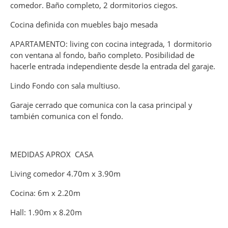
comedor. Baño completo, 2 dormitorios ciegos.
Cocina definida con muebles bajo mesada
APARTAMENTO: living con cocina integrada, 1 dormitorio
con ventana al fondo, baño completo. Posibilidad de
hacerle entrada independiente desde la entrada del garaje.
Lindo Fondo con sala multiuso.
Garaje cerrado que comunica con la casa principal y
también comunica con el fondo.
MEDIDAS APROX CASA
Living comedor 4.70m x 3.90m
Cocina: 6m x 2.20m
Hall: 1.90m x 8.20m