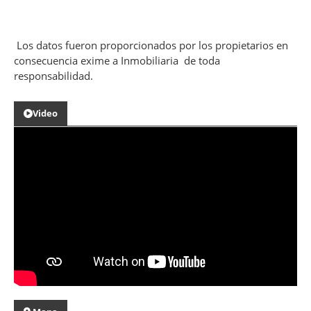
Los datos fueron proporcionados por los propietarios en
consecuencia exime a Inmobiliaria de toda
responsabilidad.
Video