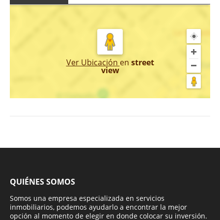
Ver Ubicación
en
street
view
QUIÉNES SOMOS
Somos una empresa especializada en servicios
inmobiliarios, podemos ayudarlo a encontrar la mejor
opción al momento de elegir en donde colocar su inversión.