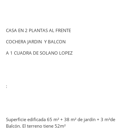
CASA EN 2 PLANTAS AL FRENTE
COCHERA JARDIN Y BALCON
A 1 CUADRA DE SOLANO LOPEZ
:
Superficie edificada 65 m² + 38 m² de jardín + 3 m²de
Balcón. El terreno tiene 52m²