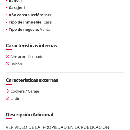
Baño:
1
Garaje:
1
Año construcción:
1960
Tipo de inmueble:
Casa
Tipo de negocio:
Venta
Características internas
Aire acondicionado
Balcón
Características externas
Cochera / Garaje
Jardín
Descripción Adicional
VER VIDEO DE LA PROPIEDAD EN LA PUBLICACION