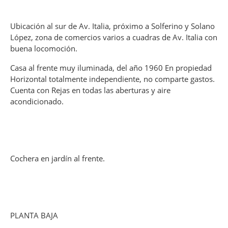
Ubicación al sur de Av. Italia, próximo a Solferino y Solano
López, zona de comercios varios a cuadras de Av. Italia con
buena locomoción.
Casa al frente muy iluminada, del año 1960 En propiedad
Horizontal totalmente independiente, no comparte gastos.
Cuenta con Rejas en todas las aberturas y aire
acondicionado.
Cochera en jardín al frente.
PLANTA BAJA