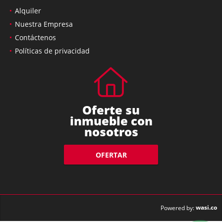
Alquiler
Nuestra Empresa
Contáctenos
Políticas de privacidad
Oferte su
inmueble con
nosotros
OFERTAR
wasi.co
Powered by: