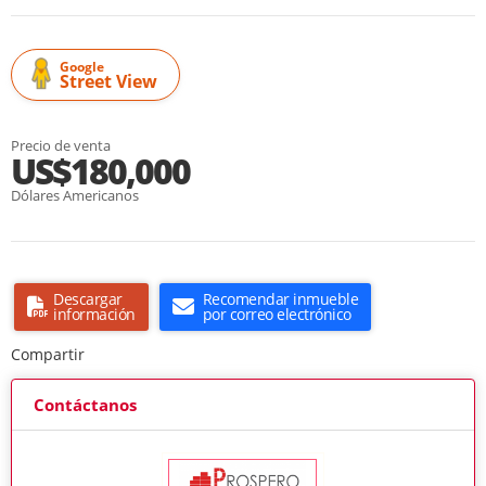
Google
Street View
Precio de venta
US$180,000
Dólares Americanos
Descargar
Recomendar inmueble
información
por correo electrónico
Compartir
Contáctanos