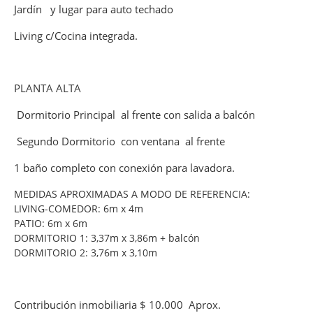
Jardín y lugar para auto techado
Living c/Cocina integrada.
PLANTA ALTA
Dormitorio Principal al frente con salida a balcón
Segundo Dormitorio con ventana al frente
1 baño completo con conexión para lavadora.
MEDIDAS APROXIMADAS A MODO DE REFERENCIA:
LIVING-COMEDOR: 6m x 4m
PATIO: 6m x 6m
DORMITORIO 1: 3,37m x 3,86m + balcón
DORMITORIO 2: 3,76m x 3,10m
Contribución inmobiliaria $ 10.000 Aprox.