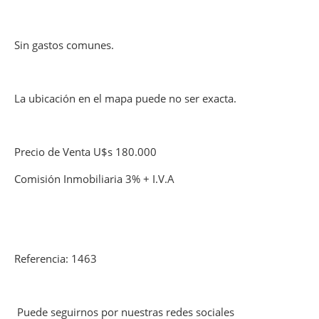
Sin gastos comunes.
La ubicación en el mapa puede no ser exacta.
Precio de Venta U$s 180.000
Comisión Inmobiliaria 3% + I.V.A
Referencia: 1463
Puede seguirnos por nuestras redes sociales