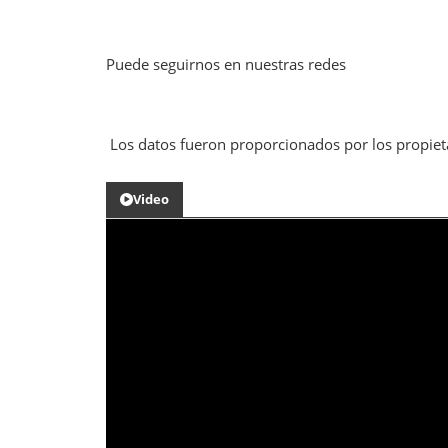
Puede seguirnos en nuestras redes
Los datos fueron proporcionados por los propiet
Video