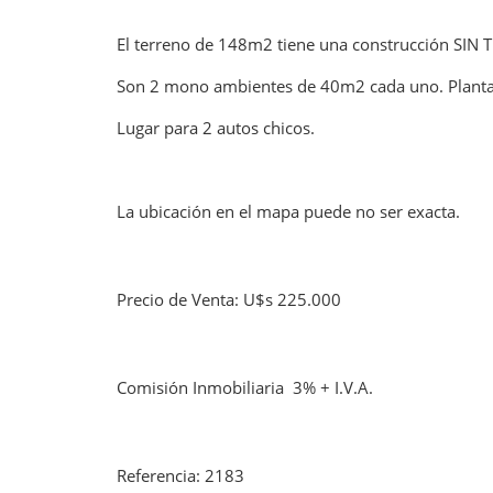
El terreno de 148m2 tiene una construcción SIN 
Son 2 mono ambientes de 40m2 cada uno. Planta 
Lugar para 2 autos chicos.
La ubicación en el mapa puede no ser exacta.
Precio de Venta: U$s 225.000
Comisión Inmobiliaria 3% + I.V.A.
Referencia: 2183