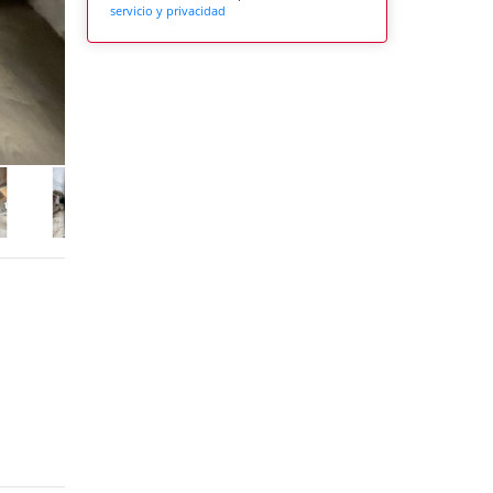
servicio y privacidad