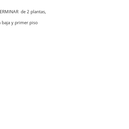
TERMINAR de 2 plantas,
baja y primer piso