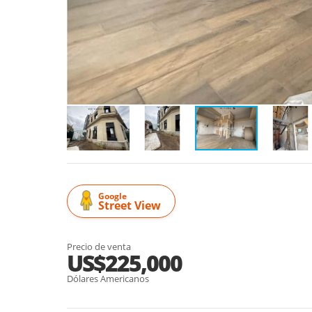
Google
Street View
Precio de venta
US$225,000
Dólares Americanos