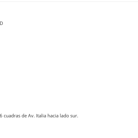
AD
cuadras de Av. Italia hacia lado sur.