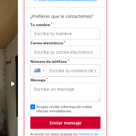
¿Prefieres que te contactemos?
*
Tu nombre
*
Correo electrónico
*
Número de teléfono
▼
*
Mensaje
Acepto recibir información sobre
ofertas inmobiliarias
Enviar mensaje
Al enviar tus datos aceptas los
Términos de