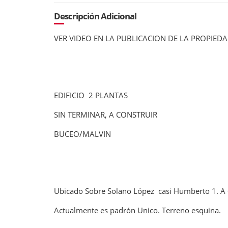
Descripción Adicional
VER VIDEO EN LA PUBLICACION DE LA PROPIED
EDIFICIO 2 PLANTAS
SIN TERMINAR, A CONSTRUIR
BUCEO/MALVIN
Ubicado Sobre Solano López casi Humberto 1. A 6 
Actualmente es padrón Unico. Terreno esquina.