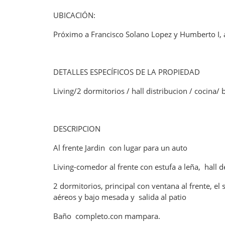
UBICACIÓN:
Próximo a Francisco Solano Lopez y Humberto I, a
DETALLES ESPECÍFICOS DE LA PROPIEDAD
Living/2 dormitorios / hall distribucion / cocina/ 
DESCRIPCION
Al frente Jardin con lugar para un auto
Living-comedor al frente con estufa a leña, hall d
2 dormitorios, principal con ventana al frente, 
aéreos y bajo mesada y salida al patio
Baño completo.con mampara.