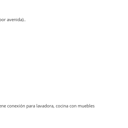
or avenida)..
tiene conexión para lavadora, cocina con muebles