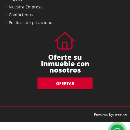
Nuestra Empresa
Contáctenos
Políticas de privacidad
Oferte su
inmueble con
nosotros
OFERTAR
wasi.co
Powered by: