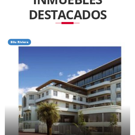
DESTACADOS
Bilu Riviera