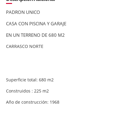
PADRON UNICO
CASA CON PISCINA Y GARAJE
EN UN TERRENO DE 680 M2
CARRASCO NORTE
Superficie total: 680 m2
Construidos : 225 m2
Año de construcción: 1968