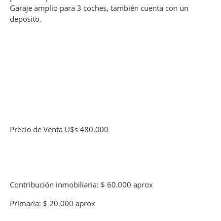
Garaje amplio para 3 coches, también cuenta con un
deposito.
Precio de Venta U$s 480.000
Contribución inmobiliaria: $ 60.000 aprox
Primaria: $ 20.000 aprox