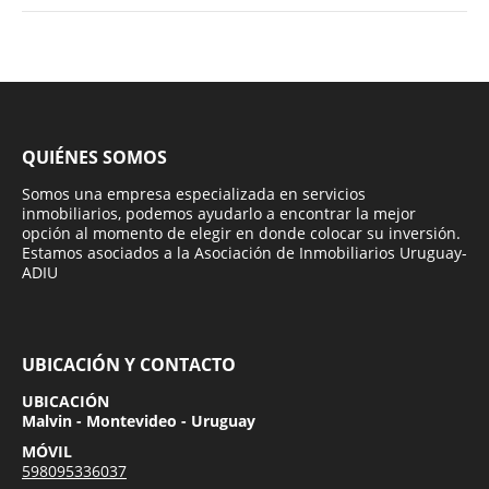
QUIÉNES SOMOS
Somos una empresa especializada en servicios
inmobiliarios, podemos ayudarlo a encontrar la mejor
opción al momento de elegir en donde colocar su inversión.
Estamos asociados a la Asociación de Inmobiliarios Uruguay-
ADIU
UBICACIÓN Y CONTACTO
UBICACIÓN
Malvin - Montevideo - Uruguay
MÓVIL
598095336037