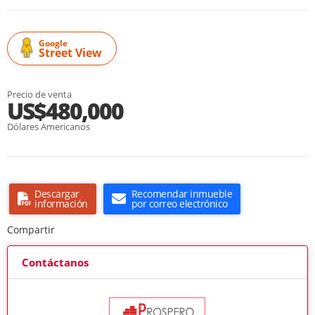
Google
Street View
Precio de venta
US$480,000
Dólares Americanos
Descargar
Recomendar inmueble
información
por correo electrónico
Compartir
Contáctanos