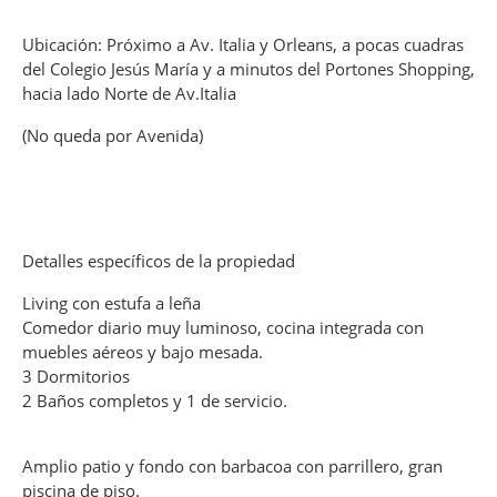
Ubicación: Próximo a Av. Italia y Orleans, a pocas cuadras
del Colegio Jesús María y a minutos del Portones Shopping,
hacia lado Norte de Av.Italia
(No queda por Avenida)
Detalles específicos de la propiedad
Living con estufa a leña
Comedor diario muy luminoso, cocina integrada con
muebles aéreos y bajo mesada.
3 Dormitorios
2 Baños completos y 1 de servicio.
Amplio patio y fondo con barbacoa con parrillero, gran
piscina de piso.