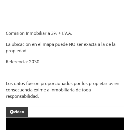
Comisión Inmobiliaria 3% + I.V.A.
La ubicación en el mapa puede NO ser exacta a la de la
propiedad
Referencia: 2030
Los datos fueron proporcionados por los propietarios en
consecuencia exime a Inmobiliaria de toda
responsabilidad.
Video