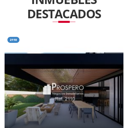
DESTACADOS
2110