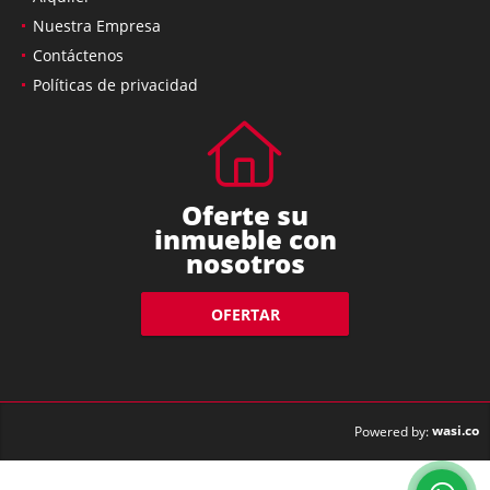
Nuestra Empresa
Contáctenos
Políticas de privacidad
Oferte su
inmueble con
nosotros
OFERTAR
wasi.co
Powered by: