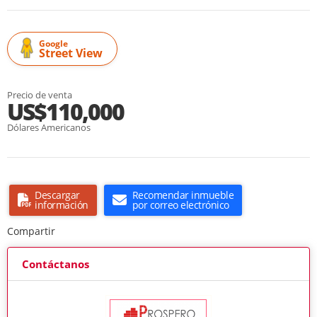
Google
Street View
Precio de venta
US$110,000
Dólares Americanos
Descargar
Recomendar inmueble
información
por correo electrónico
Compartir
Contáctanos