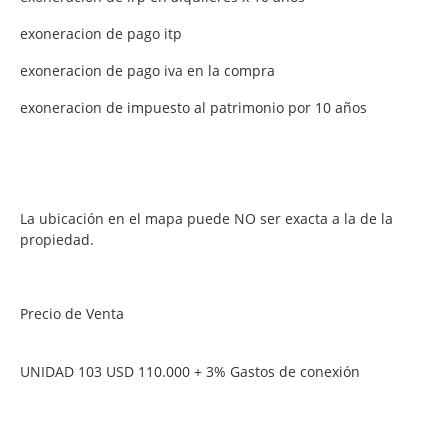
exoneracion de pago itp
exoneracion de pago iva en la compra
exoneracion de impuesto al patrimonio por 10 años
La ubicación en el mapa puede NO ser exacta a la de la
propiedad.
Precio de Venta
UNIDAD 103 USD 110.000 + 3% Gastos de conexión