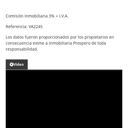
Comisión Inmobiliaria 3% + I.V.A.
Referencia: VA2245
Los datos fueron proporcionados por los propietarios en
consecuencia exime a Inmobiliaria Prospero de toda
responsabilidad.
Video