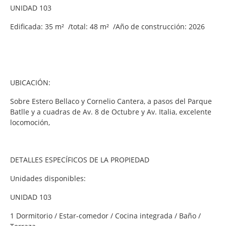
UNIDAD 103
Edificada: 35 m² /total: 48 m² /Año de construcción: 2026
UBICACIÓN:
Sobre Estero Bellaco y Cornelio Cantera, a pasos del Parque
Batlle y a cuadras de Av. 8 de Octubre y Av. Italia, excelente
locomoción,
DETALLES ESPECÍFICOS DE LA PROPIEDAD
Unidades disponibles:
UNIDAD 103
1 Dormitorio / Estar-comedor / Cocina integrada / Baño /