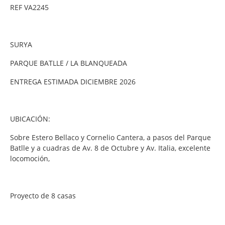
REF VA2245
SURYA
PARQUE BATLLE / LA BLANQUEADA
ENTREGA ESTIMADA DICIEMBRE 2026
UBICACIÓN:
Sobre Estero Bellaco y Cornelio Cantera, a pasos del Parque
Batlle y a cuadras de Av. 8 de Octubre y Av. Italia, excelente
locomoción,
Proyecto de 8 casas