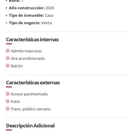
Baño:
1
Año construcción:
2026
Tipo de inmueble:
Casa
Tipo de negocio:
Venta
Características internas
Admite mascotas
Aire acondicionado
Balcón
Características externas
Acceso pavimentado
Patio
Trans. público cercano
Descripción Adicional