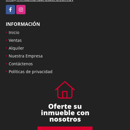
Facebook
Instagram
INFORMACIÓN
Inicio
Ventas
Alquiler
Nuestra Empresa
Contáctenos
Políticas de privacidad
Oferte su
inmueble con
nosotros