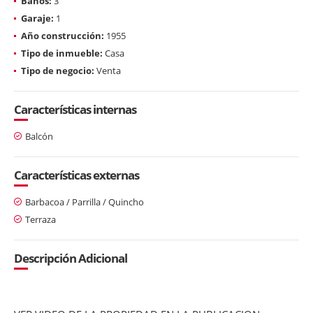
Baños:
3
Garaje:
1
Año construcción:
1955
Tipo de inmueble:
Casa
Tipo de negocio:
Venta
Características internas
Balcón
Características externas
Barbacoa / Parrilla / Quincho
Terraza
Descripción Adicional