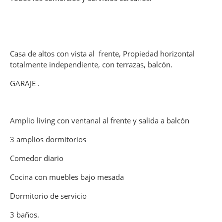
Casa de altos con vista al frente, Propiedad horizontal
totalmente independiente, con terrazas, balcón.
GARAJE .
Amplio living con ventanal al frente y salida a balcón
3 amplios dormitorios
Comedor diario
Cocina con muebles bajo mesada
Dormitorio de servicio
3 baños.