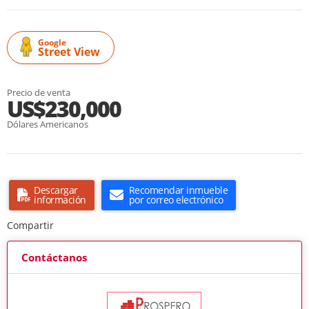
Google
Street View
Precio de venta
US$230,000
Dólares Americanos
Descargar
Recomendar inmueble
información
por correo electrónico
Compartir
Contáctanos