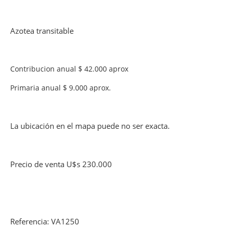
Azotea transitable
Contribucion anual $ 42.000 aprox
Primaria anual $ 9.000 aprox.
La ubicación en el mapa puede no ser exacta.
Precio de venta U$s 230.000
Referencia: VA1250