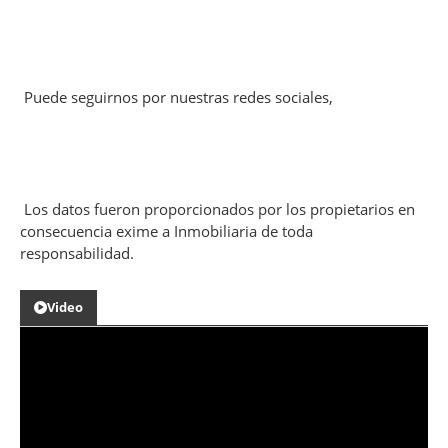
Puede seguirnos por nuestras redes sociales,
Los datos fueron proporcionados por los propietarios en
consecuencia exime a Inmobiliaria de toda
responsabilidad.
Video