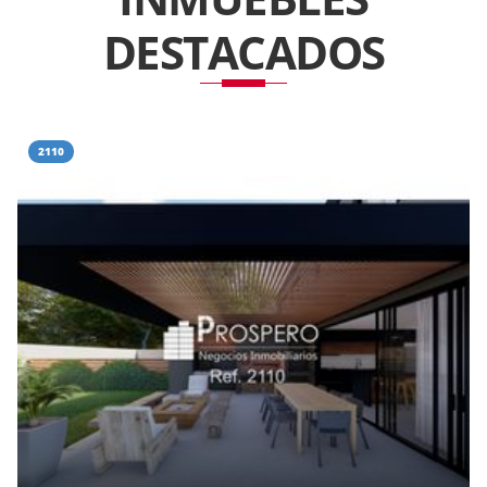
DESTACADOS
2110