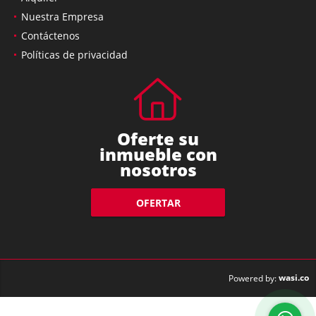
Nuestra Empresa
Contáctenos
Políticas de privacidad
Oferte su
inmueble con
nosotros
OFERTAR
wasi.co
Powered by: