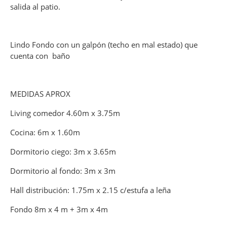
salida al patio.
Lindo Fondo con un galpón (techo en mal estado) que
cuenta con baño
MEDIDAS APROX
Living comedor 4.60m x 3.75m
Cocina: 6m x 1.60m
Dormitorio ciego: 3m x 3.65m
Dormitorio al fondo: 3m x 3m
Hall distribución: 1.75m x 2.15 c/estufa a leña
Fondo 8m x 4 m + 3m x 4m