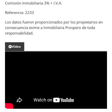
Comisión Inmobiliaria 3% + I.V.A.
Referencia: 2233
Los datos fueron proporcionados por los propietarios en
consecuencia exime a Inmobiliaria Prospero de toda
responsabilidad.
Video