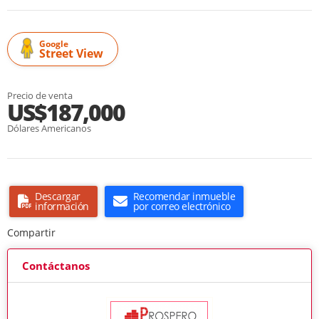
Google
Street View
Precio de venta
US$187,000
Dólares Americanos
Descargar
Recomendar inmueble
información
por correo electrónico
Compartir
Contáctanos