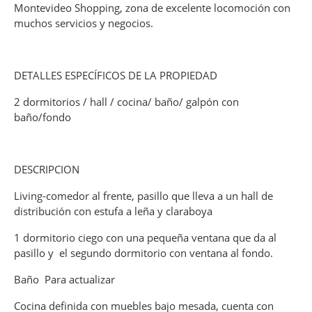
Montevideo Shopping, zona de excelente locomoción con
muchos servicios y negocios.
DETALLES ESPECÍFICOS DE LA PROPIEDAD
2 dormitorios / hall / cocina/ baño/ galpón con
baño/fondo
DESCRIPCION
Living-comedor al frente, pasillo que lleva a un hall de
distribución con estufa a leña y claraboya
1 dormitorio ciego con una pequeña ventana que da al
pasillo y el segundo dormitorio con ventana al fondo.
Baño Para actualizar
Cocina definida con muebles bajo mesada, cuenta con