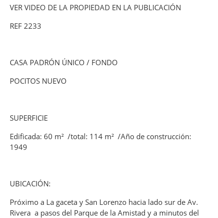
VER VIDEO DE LA PROPIEDAD EN LA PUBLICACIÓN
REF 2233
CASA PADRÓN ÚNICO / FONDO
POCITOS NUEVO
SUPERFICIE
Edificada: 60 m² /total: 114 m² /Año de construcción:
1949
UBICACIÓN:
Próximo a La gaceta y San Lorenzo hacia lado sur de Av.
Rivera a pasos del Parque de la Amistad y a minutos del