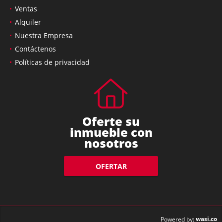
Ventas
Alquiler
Nuestra Empresa
Contáctenos
Políticas de privacidad
Oferte su
inmueble con
nosotros
OFERTAR
wasi.co
Powered by: