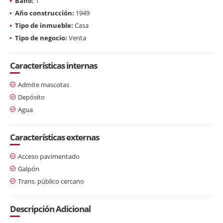
Baño:
1
Año construcción:
1949
Tipo de inmueble:
Casa
Tipo de negocio:
Venta
Características internas
Admite mascotas
Depósito
Agua
Características externas
Acceso pavimentado
Galpón
Trans. público cercano
Descripción Adicional