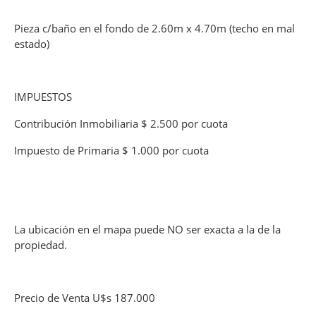
Pieza c/baño en el fondo de 2.60m x 4.70m (techo en mal
estado)
IMPUESTOS
Contribución Inmobiliaria $ 2.500 por cuota
Impuesto de Primaria $ 1.000 por cuota
La ubicación en el mapa puede NO ser exacta a la de la
propiedad.
Precio de Venta U$s 187.000