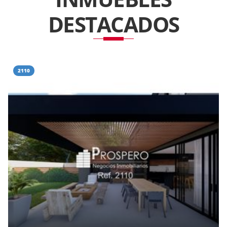
DESTACADOS
2110