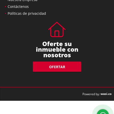
Nuestra Empresa
Contáctenos
Políticas de privacidad
Oferte su
inmueble con
nosotros
OFERTAR
wasi.co
Powered by: