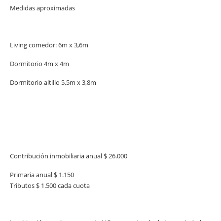
Medidas aproximadas
Living comedor: 6m x 3,6m
Dormitorio 4m x 4m
Dormitorio altillo 5,5m x 3,8m
Contribución inmobiliaria anual $ 26.000
Primaria anual $ 1.150
Tributos $ 1.500 cada cuota