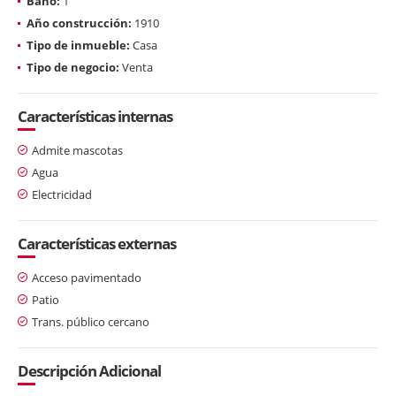
Baño:
1
Año construcción:
1910
Tipo de inmueble:
Casa
Tipo de negocio:
Venta
Características internas
Admite mascotas
Agua
Electricidad
Características externas
Acceso pavimentado
Patio
Trans. público cercano
Descripción Adicional