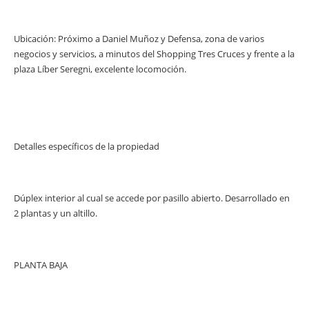
Ubicación: Próximo a Daniel Muñoz y Defensa, zona de varios
negocios y servicios, a minutos del Shopping Tres Cruces y frente a la
plaza Líber Seregni, excelente locomoción.
Detalles específicos de la propiedad
Dúplex interior al cual se accede por pasillo abierto. Desarrollado en
2 plantas y un altillo.
PLANTA BAJA