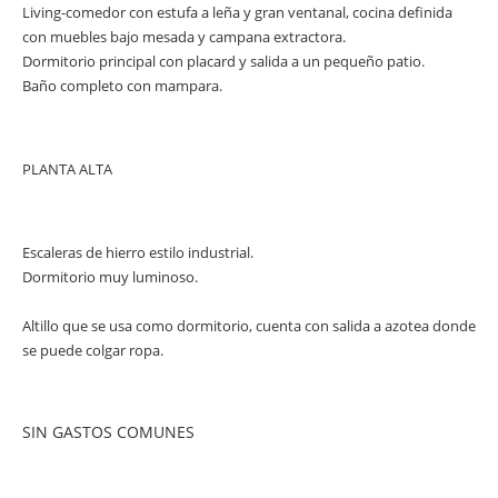
Living-comedor con estufa a leña y gran ventanal, cocina definida
con muebles bajo mesada y campana extractora.
Dormitorio principal con placard y salida a un pequeño patio.
Baño completo con mampara.
PLANTA ALTA
Escaleras de hierro estilo industrial.
Dormitorio muy luminoso.
Altillo que se usa como dormitorio, cuenta con salida a azotea donde
se puede colgar ropa.
SIN GASTOS COMUNES