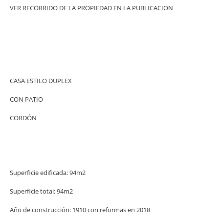
VER RECORRIDO DE LA PROPIEDAD EN LA PUBLICACION
CASA ESTILO DUPLEX
CON PATIO
CORDÓN
Superficie edificada: 94m2
Superficie total: 94m2
Año de construcción: 1910 con reformas en 2018