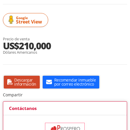
Google
Street View
Precio de venta
US$210,000
Dólares Americanos
Descargar
Recomendar inmueble
información
por correo electrónico
Compartir
Contáctanos