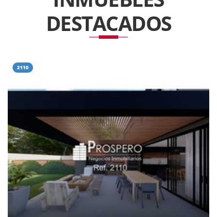
DESTACADOS
2110