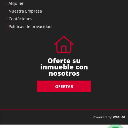
Alquiler
Nuestra Empresa
Contáctenos
Políticas de privacidad
Oferte su
inmueble con
nosotros
OFERTAR
wasi.co
Powered by: