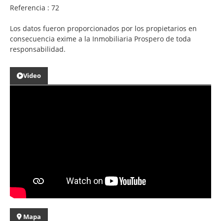
Referencia : 72
Los datos fueron proporcionados por los propietarios en
consecuencia exime a la Inmobiliaria Prospero de toda
responsabilidad.
Video
Mapa