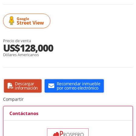
Google
Street View
Precio de venta
US$128,000
Dólares Americanos
Descargar
Recomendar inmueble
información
por correo electrónico
Compartir
Contáctanos