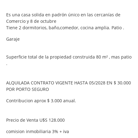
Es una casa solida en padrón único en las cercanías de
Comercio y 8 de octubre
Tiene 2 dormitorios, baño,comedor, cocina amplia. Patio .
Garaje
Superficie total de la propiedad construida 80 m² , mas patio
.
ALQUILADA CONTRATO VIGENTE HASTA 05/2028 EN $ 30.000
POR PORTO SEGURO
Contribucion aprox $ 3.000 anual.
Precio de Venta U$S 128.000
comision inmobiliaria 3% + iva