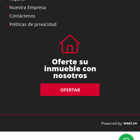
Nuestra Empresa
Contáctenos
Políticas de privacidad
Oferte su
inmueble con
nosotros
OFERTAR
wasi.co
Powered by: