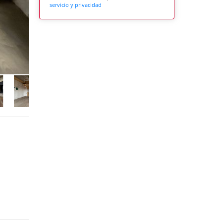
servicio y privacidad