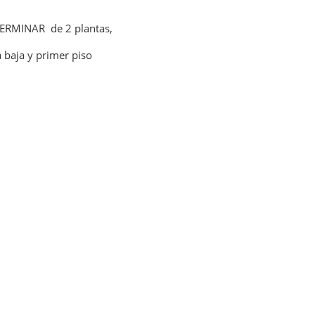
TERMINAR de 2 plantas,
baja y primer piso