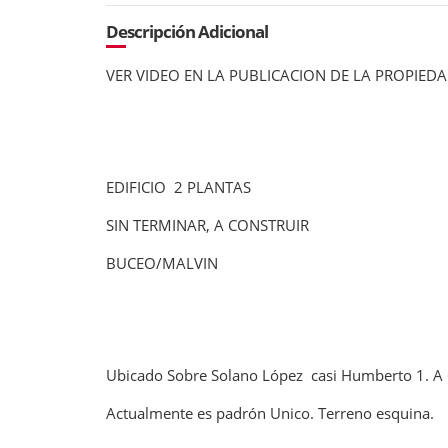
Descripción Adicional
VER VIDEO EN LA PUBLICACION DE LA PROPIED
EDIFICIO 2 PLANTAS
SIN TERMINAR, A CONSTRUIR
BUCEO/MALVIN
Ubicado Sobre Solano López casi Humberto 1. A 6 
Actualmente es padrón Unico. Terreno esquina.