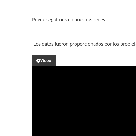
Puede seguirnos en nuestras redes
Los datos fueron proporcionados por los propiet
Video