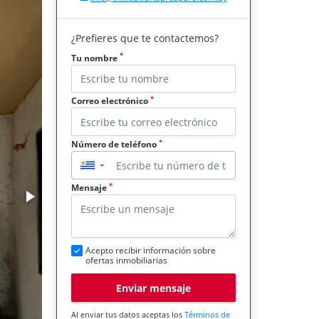
¿Prefieres que te contactemos?
*
Tu nombre
*
Correo electrónico
*
Número de teléfono
▼
*
Mensaje
Acepto recibir información sobre
ofertas inmobiliarias
Enviar mensaje
Al enviar tus datos aceptas los
Términos de