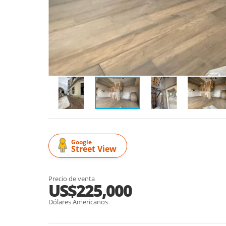
Google
Street View
Precio de venta
US$225,000
Dólares Americanos