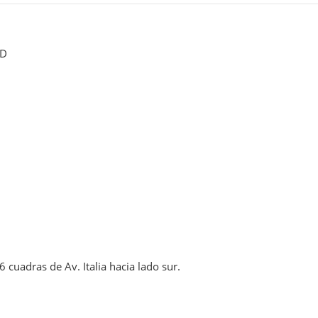
AD
cuadras de Av. Italia hacia lado sur.