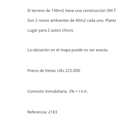
El terreno de 148m2 tiene una construcción SIN 
Son 2 mono ambientes de 40m2 cada uno. Planta 
Lugar para 2 autos chicos.
La ubicación en el mapa puede no ser exacta.
Precio de Venta: U$s 225.000
Comisión Inmobiliaria 3% + I.V.A.
Referencia: 2183