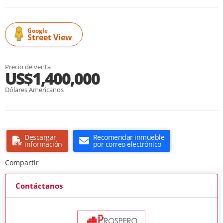
Google
Street View
Precio de venta
US$1,400,000
Dólares Americanos
Descargar
Recomendar inmueble
información
por correo electrónico
Compartir
Contáctanos