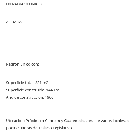
EN PADRÓN ÚNICO
AGUADA
Padrón único con:
Superficie total: 831 m2
Superficie construida: 1440 m2
Año de construcción: 1960
Ubicación: Próximo a Cuareim y Guatemala, zona de varios locales, a
pocas cuadras del Palacio Legislativo.