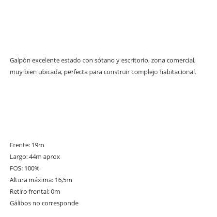
Galpón excelente estado con sótano y escritorio, zona comercial,
muy bien ubicada, perfecta para construir complejo habitacional.
Frente: 19m
Largo: 44m aprox
FOS: 100%
Altura máxima: 16,5m
Retiro frontal: 0m
Gálibos no corresponde