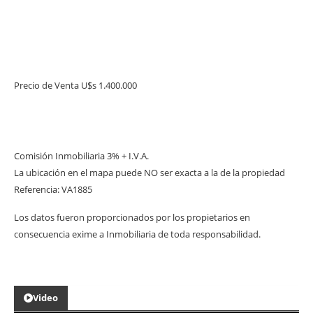
Precio de Venta U$s 1.400.000
Comisión Inmobiliaria 3% + I.V.A.
La ubicación en el mapa puede NO ser exacta a la de la propiedad
Referencia: VA1885
Los datos fueron proporcionados por los propietarios en
consecuencia exime a Inmobiliaria de toda responsabilidad.
Video