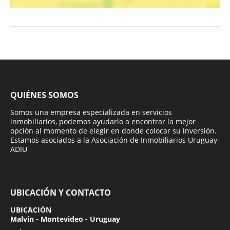
QUIÉNES SOMOS
Somos una empresa especializada en servicios
inmobiliarios, podemos ayudarlo a encontrar la mejor
opción al momento de elegir en donde colocar su inversión.
Estamos asociados a la Asociación de Inmobiliarios Uruguay-
ADIU
UBICACIÓN Y CONTACTO
UBICACIÓN
Malvin - Montevideo - Uruguay