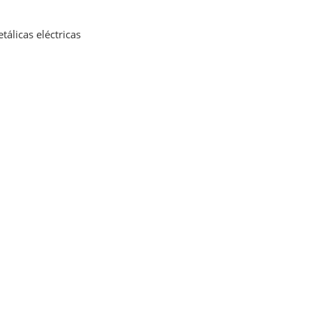
álicas eléctricas