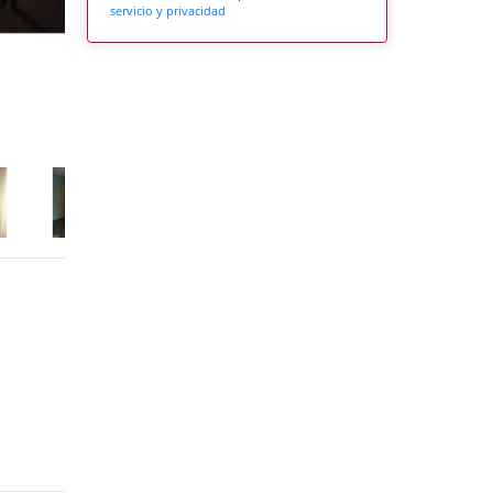
servicio y privacidad