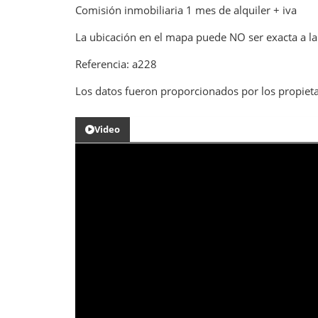
Comisión inmobiliaria 1 mes de alquiler + iva
La ubicación en el mapa puede NO ser exacta a la
Referencia: a228
Los datos fueron proporcionados por los propieta
Video