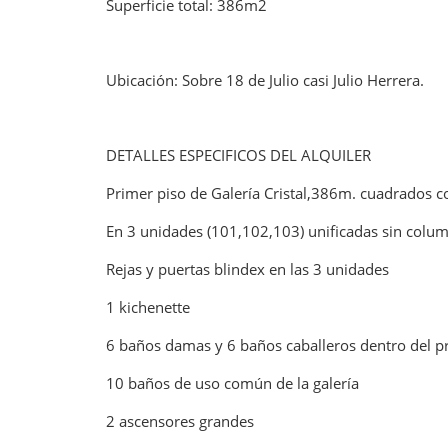
Superficie total: 386m2
Ubicación: Sobre 18 de Julio casi Julio Herrera.
DETALLES ESPECIFICOS DEL ALQUILER
Primer piso de Galería Cristal,386m. cuadrados
En 3 unidades (101,102,103) unificadas sin colum
Rejas y puertas blindex en las 3 unidades
1 kichenette
6 baños damas y 6 baños caballeros dentro del pr
10 baños de uso común de la galería
2 ascensores grandes