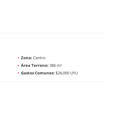
Zona:
Centro
Área Terreno:
386 m²
Gastos Comunes:
$26,000 UYU