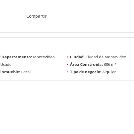
Compartir
 / Departamento:
Montevideo
Ciudad:
Ciudad de Montevideo
Usado
Área Construida:
386 m²
 inmueble:
Local
Tipo de negocio:
Alquiler