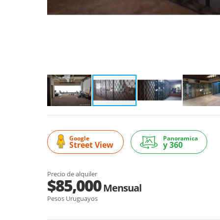
Google
Panoramica
Street View
y 360
Precio de alquiler
$85,000
Mensual
Pesos Uruguayos