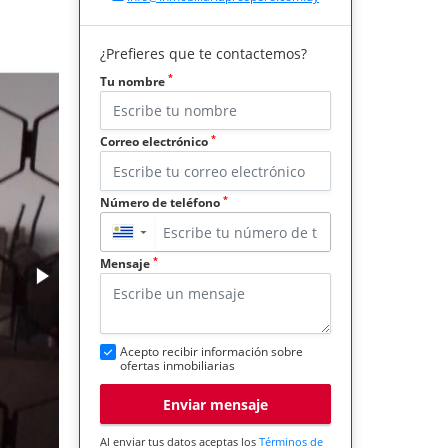
¿Prefieres que te contactemos?
*
Tu nombre
*
Correo electrónico
*
Número de teléfono
▼
*
Mensaje
Acepto recibir información sobre
ofertas inmobiliarias
Enviar mensaje
Al enviar tus datos aceptas los
Términos de