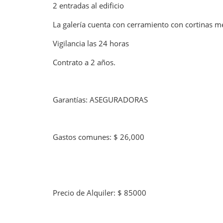
2 entradas al edificio
La galería cuenta con cerramiento con cortinas met
Vigilancia las 24 horas
Contrato a 2 años.
Garantías: ASEGURADORAS
Gastos comunes: $ 26,000
Precio de Alquiler: $ 85000