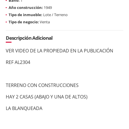
Baño:
1
Año construcción:
1949
Tipo de inmueble:
Lote / Terreno
Tipo de negocio:
Venta
Descripción Adicional
VER VIDEO DE LA PROPIEDAD EN LA PUBLICACIÓN
REF AL2304
TERRENO CON CONSTRUCCIONES
HAY 2 CASAS (ABAJO Y UNA DE ALTOS)
LA BLANQUEADA