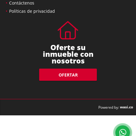
Contáctenos
Políticas de privacidad
Oferte su
inmueble con
nosotros
OFERTAR
wasi.co
Powered by: