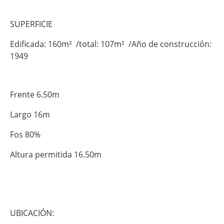
SUPERFICIE
Edificada: 160m² /total: 107m² /Año de construcción:
1949
Frente 6.50m
Largo 16m
Fos 80%
Altura permitida 16.50m
UBICACIÓN: