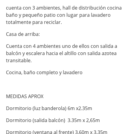
cuenta con 3 ambientes, hall de distribución cocina
baño y pequeño patio con lugar para lavadero
totalmente para reciclar.
Casa de arriba:
Cuenta con 4 ambientes uno de ellos con salida a
balcón y escalera hacia el altillo con salida azotea
transitable.
Cocina, baño completo y lavadero
MEDIDAS APROX
Dormitorio (luz banderola) 6m x2.35m
Dormitorio (salida balcón) 3.35m x 2,65m
Dormitorio (ventana al frente) 3.60m x 3.35m