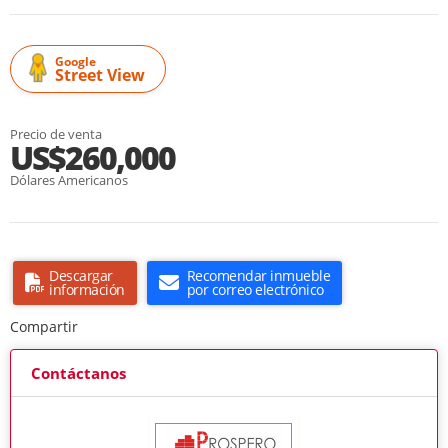
Google
Street View
Precio de venta
US$260,000
Dólares Americanos
Descargar
Recomendar inmueble
información
por correo electrónico
Compartir
Contáctanos