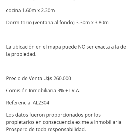
cocina 1.60m x 2.30m
Dormitorio (ventana al fondo) 3.30m x 3.80m
La ubicación en el mapa puede NO ser exacta a la de
la propiedad.
Precio de Venta U$s 260.000
Comisión Inmobiliaria 3% + I.V.A.
Referencia: AL2304
Los datos fueron proporcionados por los
propietarios en consecuencia exime a Inmobiliaria
Prospero de toda responsabilidad.