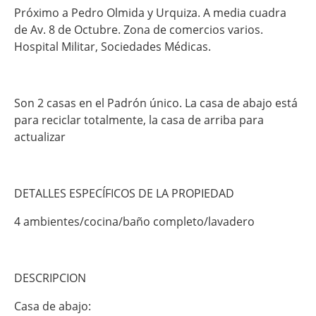
Próximo a Pedro Olmida y Urquiza. A media cuadra
de Av. 8 de Octubre. Zona de comercios varios.
Hospital Militar, Sociedades Médicas.
Son 2 casas en el Padrón único. La casa de abajo está
para reciclar totalmente, la casa de arriba para
actualizar
DETALLES ESPECÍFICOS DE LA PROPIEDAD
4 ambientes/cocina/baño completo/lavadero
DESCRIPCION
Casa de abajo: