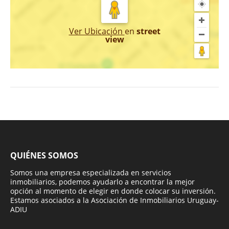
Ver Ubicación
en
street
view
QUIÉNES SOMOS
Somos una empresa especializada en servicios
inmobiliarios, podemos ayudarlo a encontrar la mejor
opción al momento de elegir en donde colocar su inversión.
Estamos asociados a la Asociación de Inmobiliarios Uruguay-
ADIU