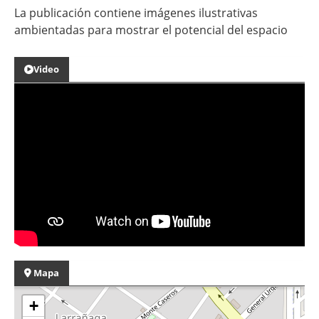
La publicación contiene imágenes ilustrativas
ambientadas para mostrar el potencial del espacio
Video
Mapa
+