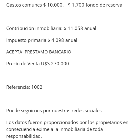
Gastos comunes $ 10.000.+ $ 1.700 fondo de reserva
Contribución inmobiliaria: $ 11.058 anual
Impuesto primaria $ 4.098 anual
ACEPTA PRESTAMO BANCARIO
Precio de Venta U$S 270.000
Referencia: 1002
Puede seguirnos por nuestras redes sociales
Los datos fueron proporcionados por los propietarios en
consecuencia exime a la Inmobiliaria de toda
responsabilidad.