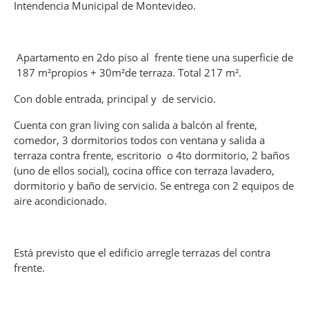
Intendencia Municipal de Montevideo.
Apartamento en 2do piso al frente tiene una superficie de
187 m²propios + 30m²de terraza. Total 217 m².
Con doble entrada, principal y de servicio.
Cuenta con gran living con salida a balcón al frente,
comedor, 3 dormitorios todos con ventana y salida a
terraza contra frente, escritorio o 4to dormitorio, 2 baños
(uno de ellos social), cocina office con terraza lavadero,
dormitorio y baño de servicio. Se entrega con 2 equipos de
aire acondicionado.
Está previsto que el edificio arregle terrazas del contra
frente.