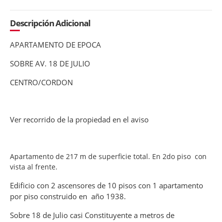
Descripción Adicional
APARTAMENTO DE EPOCA
SOBRE AV. 18 DE JULIO
CENTRO/CORDON
Ver recorrido de la propiedad en el aviso
Apartamento de 217 m de superficie total. En 2do piso con
vista al frente.
Edificio con 2 ascensores de 10 pisos con 1 apartamento
por piso construido en año 1938.
Sobre 18 de Julio casi Constituyente a metros de