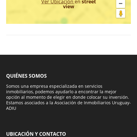
Ver Ubicación
en
street
view
QUIÉNES SOMOS
Somos una empresa especializada en servicios
inmobiliarios, podemos ayudarlo a encontrar la mejor
opción al momento de elegir en donde colocar su inversión.
Estamos asociados a la Asociación de Inmobiliarios Uruguay-
ADIU
UBICACIÓN Y CONTACTO