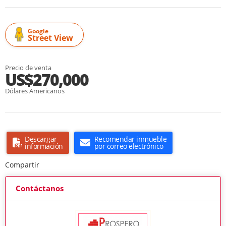
Google
Street View
Precio de venta
US$270,000
Dólares Americanos
Descargar
Recomendar inmueble
información
por correo electrónico
Compartir
Contáctanos