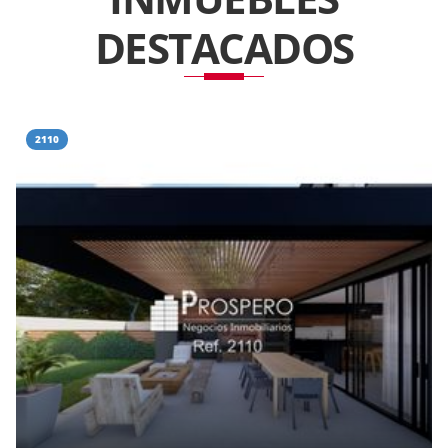
DESTACADOS
2110