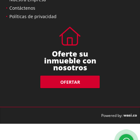
Nuestra Empresa
Contáctenos
Políticas de privacidad
Oferte su
inmueble con
nosotros
OFERTAR
wasi.co
Powered by: