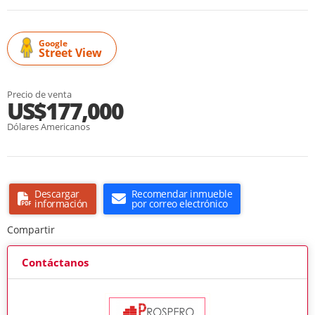
Google
Street View
Precio de venta
US$177,000
Dólares Americanos
Descargar
Recomendar inmueble
información
por correo electrónico
Compartir
Contáctanos