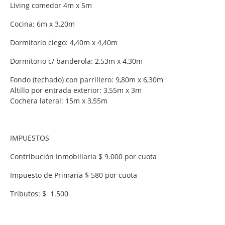
Living comedor 4m x 5m
Cocina: 6m x 3,20m
Dormitorio ciego: 4,40m x 4,40m
Dormitorio c/ banderola: 2,53m x 4,30m
Fondo (techado) con parrillero: 9,80m x 6,30m
Altillo por entrada exterior: 3,55m x 3m
Cochera lateral: 15m x 3,55m
IMPUESTOS
Contribución Inmobiliaria $ 9.000 por cuota
Impuesto de Primaria $ 580 por cuota
Tributos: $ 1.500