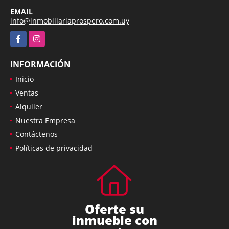
EMAIL
info@inmobiliariaprospero.com.uy
Facebook
Instagram
INFORMACIÓN
Inicio
Ventas
Alquiler
Nuestra Empresa
Contáctenos
Políticas de privacidad
Oferte su
inmueble con