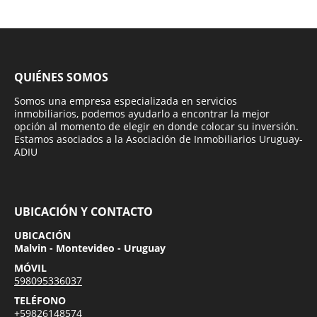
QUIÉNES SOMOS
Somos una empresa especializada en servicios
inmobiliarios, podemos ayudarlo a encontrar la mejor
opción al momento de elegir en donde colocar su inversión.
Estamos asociados a la Asociación de Inmobiliarios Uruguay-
ADIU
UBICACIÓN Y CONTACTO
UBICACIÓN
Malvin - Montevideo - Uruguay
MÓVIL
598095336037
TELÉFONO
+59826148574