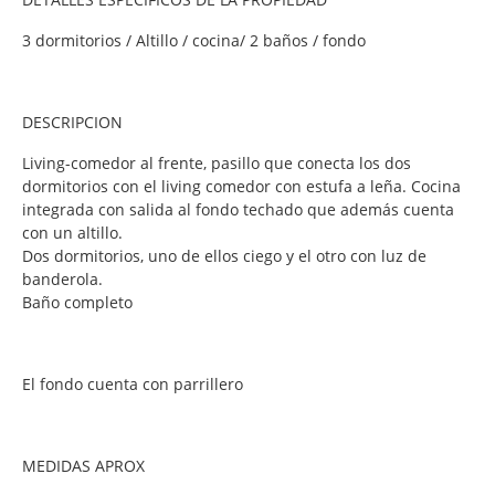
3 dormitorios / Altillo / cocina/ 2 baños / fondo
DESCRIPCION
Living-comedor al frente, pasillo que conecta los dos
dormitorios con el living comedor con estufa a leña. Cocina
integrada con salida al fondo techado que además cuenta
con un altillo.
Dos dormitorios, uno de ellos ciego y el otro con luz de
banderola.
Baño completo
El fondo cuenta con parrillero
MEDIDAS APROX