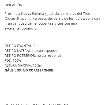
UBICACIÓN:
Próximo a Nueva Palmira y Justicia, a minutos del Tres
Cruces Shopping y a pasos del barrio de los Judíos, zona con
gran cantidad de negocios y servicios con una
excelente locomocion.
RETIRO FRONTAL: 0m
RETIRO LATERAL: no corresponde
RETIRO POSTERIOR: no corresponde
FOS: 100%
ALTURA MAXIMA: 16,5m
GÁLBILOS: NO CORRESPONDE
DETALLES ESPECÍFICOS DE LA PROPIEDAD