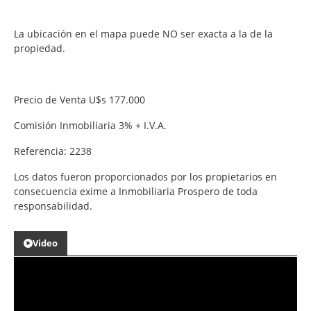
La ubicación en el mapa puede NO ser exacta a la de la
propiedad.
Precio de Venta U$s 177.000
Comisión Inmobiliaria 3% + I.V.A.
Referencia: 2238
Los datos fueron proporcionados por los propietarios en
consecuencia exime a Inmobiliaria Prospero de toda
responsabilidad.
Video