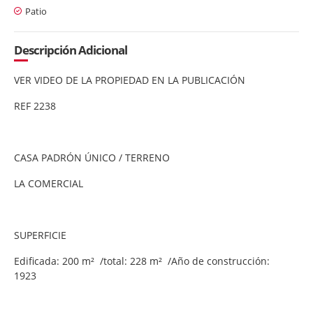
Patio
Descripción Adicional
VER VIDEO DE LA PROPIEDAD EN LA PUBLICACIÓN
REF 2238
CASA PADRÓN ÚNICO / TERRENO
LA COMERCIAL
SUPERFICIE
Edificada: 200 m² /total: 228 m² /Año de construcción:
1923