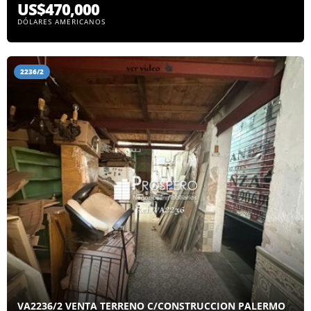
US$470,000
DÓLARES AMERICANOS
2236/2
VA2236/2 VENTA TERRENO C/CONSTRUCCION PALERMO