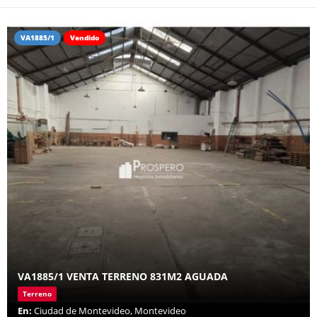
VA1885/1
Vendido
VA1885/1 VENTA TERRENO 831M2 AGUADA
Terreno
En:
Ciudad de Montevideo, Montevideo