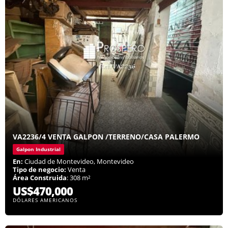
VA2236/4 VENTA GALPON /TERRENO/CASA PALERMO
Galpon Industrial
En:
Ciudad de Montevideo, Montevideo
Tipo de negocio:
Venta
Área Construida
: 308 m²
US$470,000
DÓLARES AMERICANOS