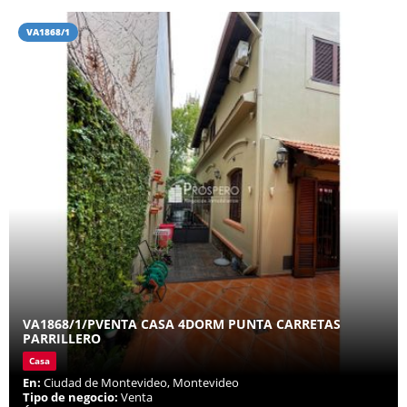
VA1868/1
VA1868/1/PVENTA CASA 4DORM PUNTA CARRETAS
PARRILLERO
Casa
En:
Ciudad de Montevideo, Montevideo
Tipo de negocio:
Venta