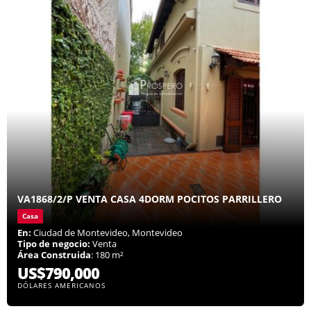
VA1868/2/P VENTA CASA 4DORM POCITOS PARRILLERO
Casa
En:
Ciudad de Montevideo, Montevideo
Tipo de negocio:
Venta
Área Construida
: 180 m²
US$790,000
DÓLARES AMERICANOS