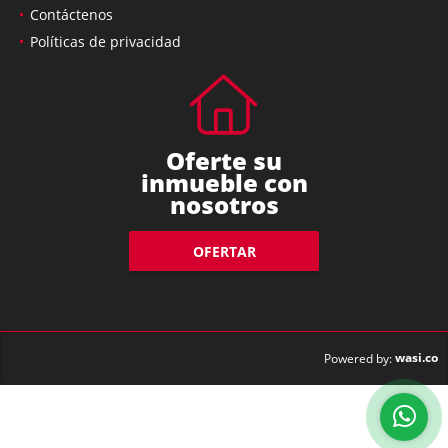
Contáctenos
Políticas de privacidad
Oferte su
inmueble con
nosotros
OFERTAR
wasi.co
Powered by: