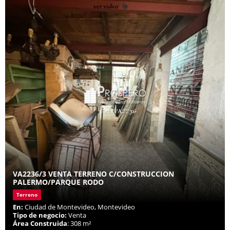
VA2236/3 VENTA TERRENO C/CONSTRUCCION
PALERMO/PARQUE RODO
Terreno
En:
Ciudad de Montevideo, Montevideo
Tipo de negocio:
Venta
Área Construida
: 308 m²